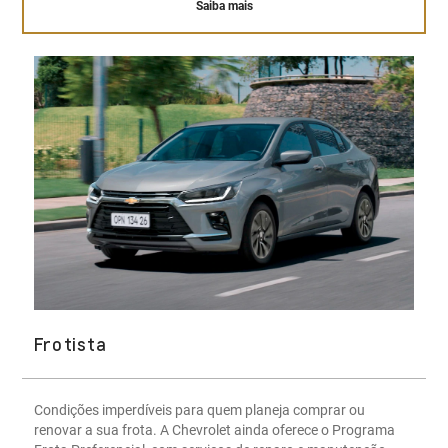
Saiba mais
Frotista
Condições imperdíveis para quem planeja comprar ou
renovar a sua frota. A Chevrolet ainda oferece o Programa