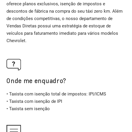
oferece planos exclusivos, isenção de impostos e
descontos de fábrica na compra do seu táxi zero km. Além
de condições competitivas, o nosso departamento de
Vendas Diretas possui uma estratégia de estoque de
veículos para faturamento imediato para vários modelos
Chevrolet.
Onde me enquadro?
• Taxista com isenção total de impostos: IPI/ICMS
• Taxista com isenção de IPI
• Taxista sem isenção