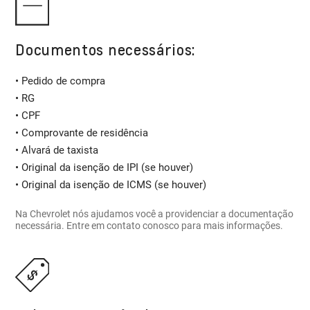
Documentos necessários:
• Pedido de compra
• RG
• CPF
• Comprovante de residência
• Alvará de taxista
• Original da isenção de IPI (se houver)
• Original da isenção de ICMS (se houver)
Na Chevrolet nós ajudamos você a providenciar a documentação
necessária. Entre em contato conosco para mais informações.