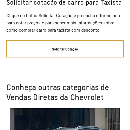
Solicitar cotação de carro para Taxista
Clique no botão Solicitar Cotação e preencha o formulário
para cotar preços e para saber mais informações sobre
como comprar carro para taxista com desconto.
Solicitar Cotação
Conheça outras categorias de
Vendas Diretas da Chevrolet