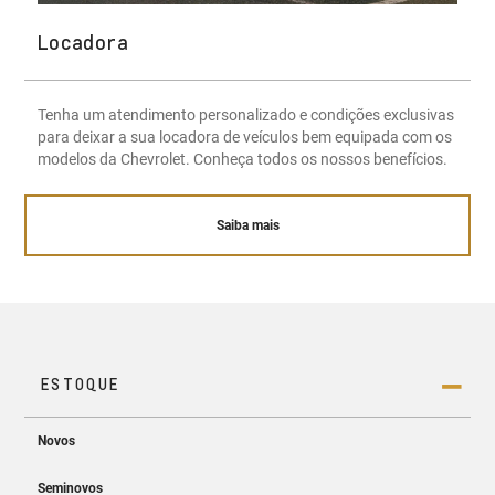
Locadora
Tenha um atendimento personalizado e condições exclusivas
para deixar a sua locadora de veículos bem equipada com os
modelos da Chevrolet. Conheça todos os nossos benefícios.
Saiba mais