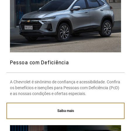
Pessoa com Deficiência
A Chevrolet é sinônimo de confiança e acessibilidade. Confira
os benefícios e isenções para Pessoas com Deficiência (PcD)
e as nossas condições e ofertas especiais.
Saiba mais