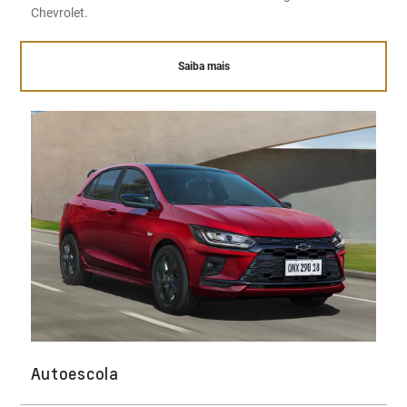
Chevrolet.
Saiba mais
Autoescola