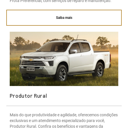
Frota Preferencial, com serviços de reparo e manutenção.
Saiba mais
Produtor Rural
Mais do que produtividade e agilidade, oferecemos condições
exclusivas e um atendimento especializado para você,
Produtor Rural. Confira os benefícios e vantagens da