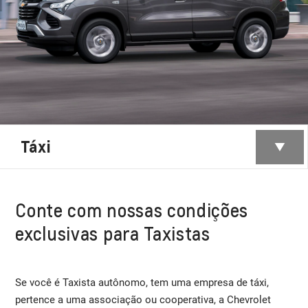
Táxi
Conte com nossas condições
exclusivas para Taxistas
Se você é Taxista autônomo, tem uma empresa de táxi,
pertence a uma associação ou cooperativa, a Chevrolet