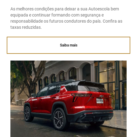
As melhores condições para deixar a sua Autoescola bem
equipada e continuar formando com segurança e
responsabilidade os futuros condutores do país. Confira as
taxas reduzidas.
Saiba mais