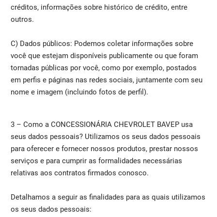
créditos, informações sobre histórico de crédito, entre
outros.
C) Dados públicos: Podemos coletar informações sobre
você que estejam disponíveis publicamente ou que foram
tornadas públicas por você, como por exemplo, postados
em perfis e páginas nas redes sociais, juntamente com seu
nome e imagem (incluindo fotos de perfil).
3 – Como a CONCESSIONÁRIA CHEVROLET BAVEP usa
seus dados pessoais? Utilizamos os seus dados pessoais
para oferecer e fornecer nossos produtos, prestar nossos
serviços e para cumprir as formalidades necessárias
relativas aos contratos firmados conosco.
Detalhamos a seguir as finalidades para as quais utilizamos
os seus dados pessoais: