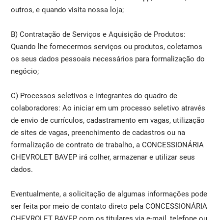
outros, e quando visita nossa loja;
B) Contratação de Serviços e Aquisição de Produtos:
Quando lhe fornecermos serviços ou produtos, coletamos
os seus dados pessoais necessários para formalização do
negócio;
C) Processos seletivos e integrantes do quadro de
colaboradores: Ao iniciar em um processo seletivo através
de envio de currículos, cadastramento em vagas, utilização
de sites de vagas, preenchimento de cadastros ou na
formalização de contrato de trabalho, a CONCESSIONÁRIA
CHEVROLET BAVEP irá colher, armazenar e utilizar seus
dados.
Eventualmente, a solicitação de algumas informações pode
ser feita por meio de contato direto pela CONCESSIONÁRIA
CHEVROLET BAVEP com os titulares via e-mail, telefone ou