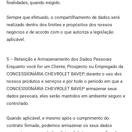
finalidades, quando exigido.
Sempre que efetuado, o compartilhamento de dados será
realizado dentro dos limites e propósitos dos nossos
negócios e de acordo com o que autoriza a legislação
aplicável.
5 – Retenção e Armazenamento dos Dados Pessoais
Enquanto você for um Cliente, Prospecto ou Empregado da
CONCESSIONÁRIA CHEVROLET BAVEP, durante o uso dos
nossos produtos e serviços e por todo o período em que a
CONCESSIONÁRIA CHEVROLET BAVEP armazenar seus
dados pessoais, eles serão mantidos em ambiente seguro e
controlado.
Quando aplicável, e mesmo após o cumprimento do
contrato firmado, podemos armazenar os seus dados