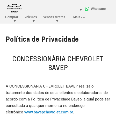
Política de Privacidade
CONCESSIONÁRIA CHEVROLET
BAVEP
A CONCESSIONÁRIA CHEVROLET BAVEP realiza o
tratamento dos dados de seus clientes e colaboradores de
acordo com a Política de Privacidade Bavep, a qual pode ser
consultada a qualquer momento no endereço
eletrônico
www.bavepchevrolet.com.br
.