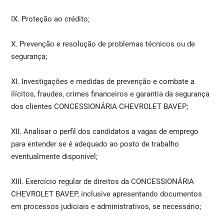
IX. Proteção ao crédito;
X. Prevenção e resolução de problemas técnicos ou de
segurança;
XI. Investigações e medidas de prevenção e combate a
ilícitos, fraudes, crimes financeiros e garantia da segurança
dos clientes CONCESSIONÁRIA CHEVROLET BAVEP;
XII. Analisar o perfil dos candidatos a vagas de emprego
para entender se é adequado ao posto de trabalho
eventualmente disponível;
XIII. Exercício regular de direitos da CONCESSIONÁRIA
CHEVROLET BAVEP, inclusive apresentando documentos
em processos judiciais e administrativos, se necessário;