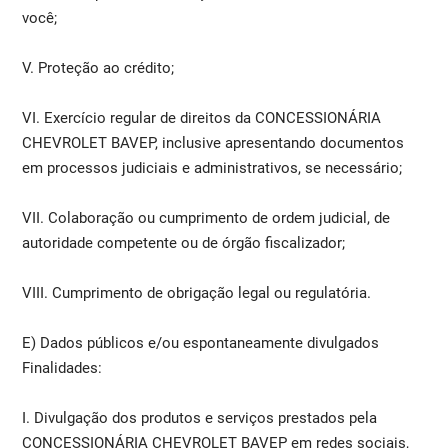
você;
V. Proteção ao crédito;
VI. Exercício regular de direitos da CONCESSIONÁRIA
CHEVROLET BAVEP, inclusive apresentando documentos
em processos judiciais e administrativos, se necessário;
VII. Colaboração ou cumprimento de ordem judicial, de
autoridade competente ou de órgão fiscalizador;
VIII. Cumprimento de obrigação legal ou regulatória.
E) Dados públicos e/ou espontaneamente divulgados
Finalidades:
I. Divulgação dos produtos e serviços prestados pela
CONCESSIONÁRIA CHEVROLET BAVEP em redes sociais,