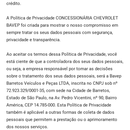
crédito.
A Política de Privacidade CONCESSIONÁRIA CHEVROLET
BAVEP foi criada para mostrar o nosso compromisso em
sempre tratar os seus dados pessoais com segurança,
privacidade e transparência.
Ao aceitar os termos dessa Política de Privacidade, você
está ciente de que a controladora dos seus dados pessoais,
ou seja, a empresa responsável por tomar as decisões
sobre o tratamento dos seus dados pessoais, será a Bavep
Barretos Veículos e Peças LTDA, inscrita no CNPJ sob nº
72.923.329/0001-35, com sede na Cidade de Barretos,
Estado de São Paulo, na Av. Pedro Vicentini, nº 90, Bairro
América, CEP 14.785-000. Esta Política de Privacidade
também é aplicável a outras formas de coleta de dados
pessoais que permitem a prestação ou o aprimoramento
dos nossos serviços.