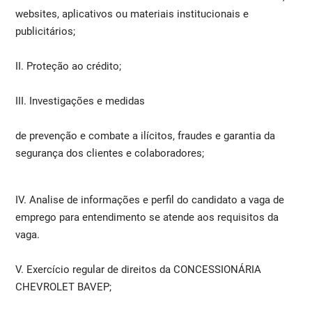
websites, aplicativos ou materiais institucionais e
publicitários;
II. Proteção ao crédito;
III. Investigações e medidas
de prevenção e combate a ilícitos, fraudes e garantia da
segurança dos clientes e colaboradores;
IV. Analise de informações e perfil do candidato a vaga de
emprego para entendimento se atende aos requisitos da
vaga.
V. Exercício regular de direitos da CONCESSIONÁRIA
CHEVROLET BAVEP;