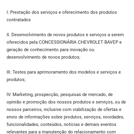
I. Prestação dos serviços e oferecimento dos produtos
contratados
II. Desenvolvimento de novos produtos e serviços a serem
oferecidos pela CONCESSIONÁRIA CHEVROLET BAVEP e
geração de conhecimento para inovação ou
desenvolvimento de novos produtos;
III. Testes para aprimoramento dos modelos e serviços e
produtos;
IV. Marketing, prospecção, pesquisas de mercado, de
opinião e promoção dos nossos produtos e serviços, ou de
nossos parceiros, inclusive com viabilização de ofertas e
envio de informações sobre produtos, serviços, novidades,
funcionalidades, conteúdos, notícias e demais eventos
relevantes para a manutenção do relacionamento com