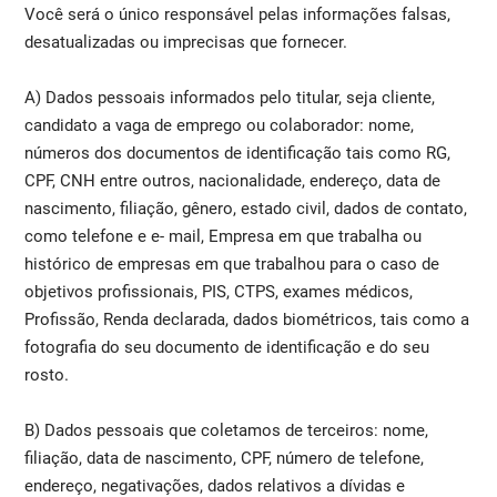
Você será o único responsável pelas informações falsas,
desatualizadas ou imprecisas que fornecer.
A) Dados pessoais informados pelo titular, seja cliente,
candidato a vaga de emprego ou colaborador: nome,
números dos documentos de identificação tais como RG,
CPF, CNH entre outros, nacionalidade, endereço, data de
nascimento, filiação, gênero, estado civil, dados de contato,
como telefone e e- mail, Empresa em que trabalha ou
histórico de empresas em que trabalhou para o caso de
objetivos profissionais, PIS, CTPS, exames médicos,
Profissão, Renda declarada, dados biométricos, tais como a
fotografia do seu documento de identificação e do seu
rosto.
B) Dados pessoais que coletamos de terceiros: nome,
filiação, data de nascimento, CPF, número de telefone,
endereço, negativações, dados relativos a dívidas e