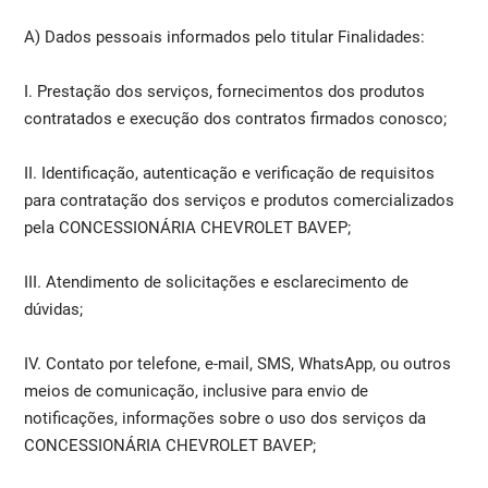
A) Dados pessoais informados pelo titular Finalidades:
I. Prestação dos serviços, fornecimentos dos produtos
contratados e execução dos contratos firmados conosco;
II. Identificação, autenticação e verificação de requisitos
para contratação dos serviços e produtos comercializados
pela CONCESSIONÁRIA CHEVROLET BAVEP;
III. Atendimento de solicitações e esclarecimento de
dúvidas;
IV. Contato por telefone, e-mail, SMS, WhatsApp, ou outros
meios de comunicação, inclusive para envio de
notificações, informações sobre o uso dos serviços da
CONCESSIONÁRIA CHEVROLET BAVEP;