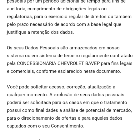
pessoais por um período adicional de tempo para fins de
auditoria, cumprimento de obrigações legais ou
regulatórias, para o exercício regular de direitos ou também
pelo prazo necessário de acordo com a base legal que
justifique a retenção dos dados.
Os seus Dados Pessoais são armazenados em nosso
sistema ou em sistema de terceiro regularmente contratado
pela CONCESSIONÁRIA CHEVROLET BAVEP para fins legais
e comerciais, conforme esclarecido neste documento.
Você pode solicitar acesso, correção, atualização a
qualquer momento. A exclusão de seus dados pessoais
poderá ser solicitada para os casos em que o tratamento
possui como finalidades a análise de potencial de mercado,
para o direcionamento de ofertas e para aqueles dados
captados com o seu Consentimento.