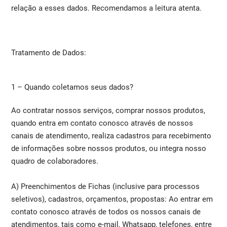
relação a esses dados. Recomendamos a leitura atenta.
Tratamento de Dados:
1 – Quando coletamos seus dados?
Ao contratar nossos serviços, comprar nossos produtos,
quando entra em contato conosco através de nossos
canais de atendimento, realiza cadastros para recebimento
de informações sobre nossos produtos, ou integra nosso
quadro de colaboradores.
A) Preenchimentos de Fichas (inclusive para processos
seletivos), cadastros, orçamentos, propostas: Ao entrar em
contato conosco através de todos os nossos canais de
atendimentos, tais como e-mail, Whatsapp, telefones, entre