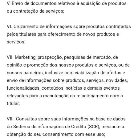
V. Envio de documentos relativos à aquisição de produtos
ou contratação de serviços;
VI. Cruzamento de informações sobre produtos contratados
pelos titulares para oferecimento de novos produtos e
serviços;
VII. Marketing, prospecção, pesquisas de mercado, de
opinião e promoção dos nossos produtos e serviços, ou de
nossos parceiros, inclusive com viabilização de ofertas e
envio de informações sobre produtos, serviços, novidades,
funcionalidades, conteúdos, notícias e demais eventos
relevantes para a manutenção do relacionamento com o
titular;
VIII. Consultas sobre suas informações na base de dados
do Sistema de informações de Crédito (SCR), mediante a
obtenção do seu consentimento com esse uso;