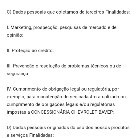
C) Dados pessoais que coletamos de terceiros Finalidades:
I. Marketing, prospecção, pesquisas de mercado e de
opinião;
II. Proteção ao crédito;
III. Prevenção e resolução de problemas técnicos ou de
segurança
IV. Cumprimento de obrigação legal ou regulatória, por
exemplo, para manutenção do seu cadastro atualizado ou
cumprimento de obrigações legais e/ou regulatórias
impostas a CONCESSIONÁRIA CHEVROLET BAVEP;
D) Dados pessoais originados do uso dos nossos produtos
e serviços Finalidades: