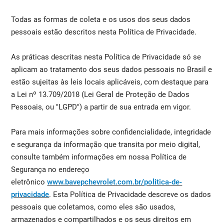
Todas as formas de coleta e os usos dos seus dados
pessoais estão descritos nesta Política de Privacidade.
As práticas descritas nesta Política de Privacidade só se
aplicam ao tratamento dos seus dados pessoais no Brasil e
estão sujeitas às leis locais aplicáveis, com destaque para
a Lei nº 13.709/2018 (Lei Geral de Proteção de Dados
Pessoais, ou "LGPD") a partir de sua entrada em vigor.
Para mais informações sobre confidencialidade, integridade
e segurança da informação que transita por meio digital,
consulte também informações em nossa Política de
Segurança no endereço
eletrônico
www.bavepchevrolet.com.br/politica-de-
privacidade
. Esta Política de Privacidade descreve os dados
pessoais que coletamos, como eles são usados,
armazenados e compartilhados e os seus direitos em