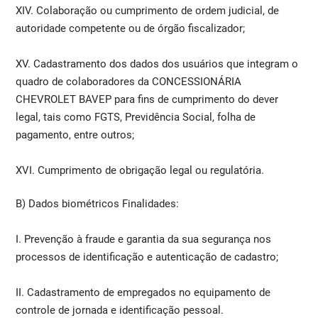
XIV. Colaboração ou cumprimento de ordem judicial, de
autoridade competente ou de órgão fiscalizador;
XV. Cadastramento dos dados dos usuários que integram o
quadro de colaboradores da CONCESSIONÁRIA
CHEVROLET BAVEP para fins de cumprimento do dever
legal, tais como FGTS, Previdência Social, folha de
pagamento, entre outros;
XVI. Cumprimento de obrigação legal ou regulatória.
B) Dados biométricos Finalidades:
I. Prevenção à fraude e garantia da sua segurança nos
processos de identificação e autenticação de cadastro;
II. Cadastramento de empregados no equipamento de
controle de jornada e identificação pessoal.