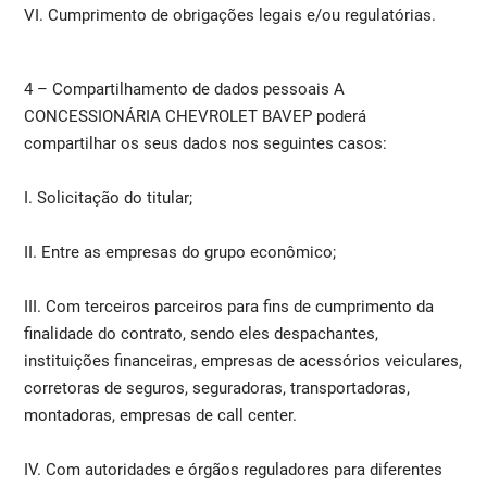
VI. Cumprimento de obrigações legais e/ou regulatórias.
4 – Compartilhamento de dados pessoais A
CONCESSIONÁRIA CHEVROLET BAVEP poderá
compartilhar os seus dados nos seguintes casos:
I. Solicitação do titular;
II. Entre as empresas do grupo econômico;
III. Com terceiros parceiros para fins de cumprimento da
finalidade do contrato, sendo eles despachantes,
instituições financeiras, empresas de acessórios veiculares,
corretoras de seguros, seguradoras, transportadoras,
montadoras, empresas de call center.
IV. Com autoridades e órgãos reguladores para diferentes