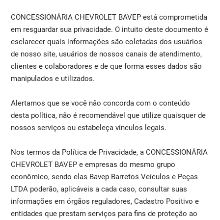
CONCESSIONÁRIA CHEVROLET BAVEP está comprometida
em resguardar sua privacidade. O intuito deste documento é
esclarecer quais informações são coletadas dos usuários
de nosso site, usuários de nossos canais de atendimento,
clientes e colaboradores e de que forma esses dados são
manipulados e utilizados.
Alertamos que se você não concorda com o conteúdo
desta política, não é recomendável que utilize quaisquer de
nossos serviços ou estabeleça vínculos legais.
Nos termos da Política de Privacidade, a CONCESSIONÁRIA
CHEVROLET BAVEP e empresas do mesmo grupo
econômico, sendo elas Bavep Barretos Veículos e Peças
LTDA poderão, aplicáveis a cada caso, consultar suas
informações em órgãos reguladores, Cadastro Positivo e
entidades que prestam serviços para fins de proteção ao