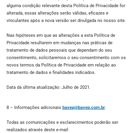
alguma condição relevante desta Política de Privacidade for
alterada, essas alterações serão válidas, eficazes e
vinculantes após a nova versão ser divulgada no nosso site.
Nas hipóteses em que as alterações a esta Política de
Privacidade resultarem em mudanças nas práticas de
tratamento de dados pessoais que dependam do seu
consentimento, solicitaremos o seu consentimento com os
novos termos da Política de Privacidade em relação ao
tratamento de dados e finalidades indicados.
Data da última atualização: Julho de 2021.
8 – Informações adicionais
bavep@bavep.com.br
.
Todas as comunicações e esclarecimentos poderão ser
realizados através deste e-mail