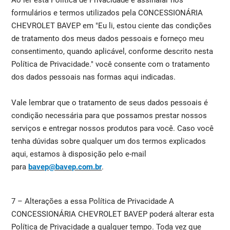
formulários e termos utilizados pela CONCESSIONÁRIA
CHEVROLET BAVEP em "Eu li, estou ciente das condições
de tratamento dos meus dados pessoais e forneço meu
consentimento, quando aplicável, conforme descrito nesta
Política de Privacidade." você consente com o tratamento
dos dados pessoais nas formas aqui indicadas.
Vale lembrar que o tratamento de seus dados pessoais é
condição necessária para que possamos prestar nossos
serviços e entregar nossos produtos para você. Caso você
tenha dúvidas sobre qualquer um dos termos explicados
aqui, estamos à disposição pelo e-mail
para
bavep@bavep.com.br
.
7 – Alterações a essa Política de Privacidade A
CONCESSIONÁRIA CHEVROLET BAVEP poderá alterar esta
Política de Privacidade a qualquer tempo. Toda vez que