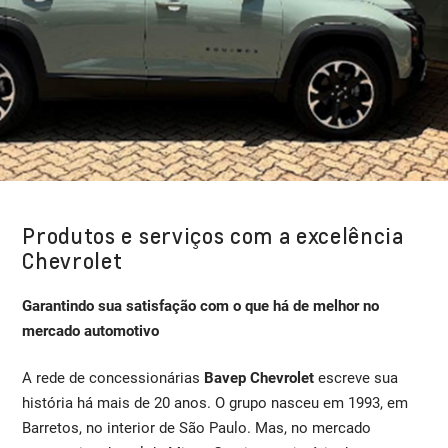
Produtos e serviços com a excelência
Chevrolet
Garantindo sua satisfação com o que há de melhor no
mercado automotivo
A rede de concessionárias
Bavep Chevrolet
escreve sua
história há mais de 20 anos. O grupo nasceu em 1993, em
Barretos, no interior de São Paulo. Mas, no mercado