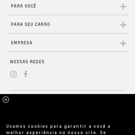
Usamos cookies para garantir a você a
melhor experiência no nosso site. Se