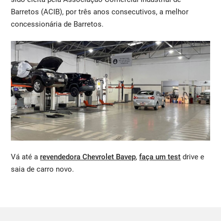
Barretos (ACIB), por três anos consecutivos, a melhor
concessionária de Barretos.
Vá até a
revendedora Chevrolet Bavep
,
faça um test
drive e
saia de carro novo.